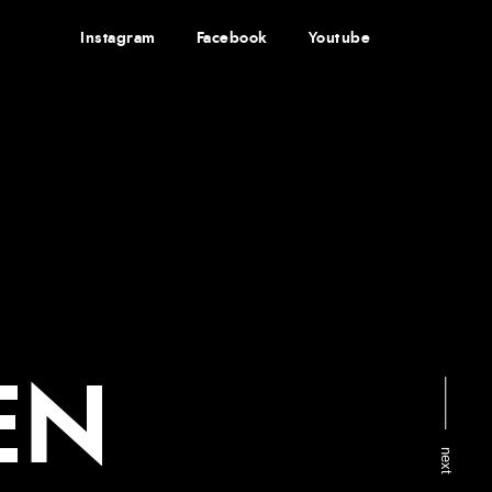
Instagram
Facebook
Youtube
EN
next