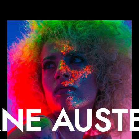
ANE AUST